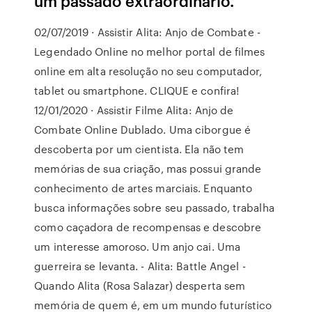
um passado extraordinário.
02/07/2019 · Assistir Alita: Anjo de Combate -
Legendado Online no melhor portal de filmes
online em alta resolução no seu computador,
tablet ou smartphone. CLIQUE e confira!
12/01/2020 · Assistir Filme Alita: Anjo de
Combate Online Dublado. Uma ciborgue é
descoberta por um cientista. Ela não tem
memórias de sua criação, mas possui grande
conhecimento de artes marciais. Enquanto
busca informações sobre seu passado, trabalha
como caçadora de recompensas e descobre
um interesse amoroso. Um anjo cai. Uma
guerreira se levanta. - Alita: Battle Angel -
Quando Alita (Rosa Salazar) desperta sem
memória de quem é, em um mundo futurístico