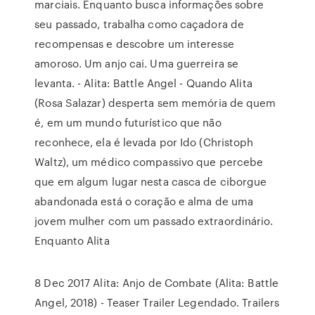
marciais. Enquanto busca informações sobre
seu passado, trabalha como caçadora de
recompensas e descobre um interesse
amoroso. Um anjo cai. Uma guerreira se
levanta. - Alita: Battle Angel - Quando Alita
(Rosa Salazar) desperta sem memória de quem
é, em um mundo futurístico que não
reconhece, ela é levada por Ido (Christoph
Waltz), um médico compassivo que percebe
que em algum lugar nesta casca de ciborgue
abandonada está o coração e alma de uma
jovem mulher com um passado extraordinário.
Enquanto Alita
8 Dec 2017 Alita: Anjo de Combate (Alita: Battle
Angel, 2018) - Teaser Trailer Legendado. Trailers