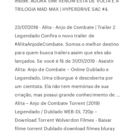
Inside. AGORA SIM! VENOM ESTÁ DE VOLTA E A
TRILOGIA MAD MAX | HYPERDRIVE SAC #4.
23/07/2018 · Alita - Anjo de Combate | Trailer 2
Legendado Confira o novo trailer de
#AlitaAnjodeCombate. Somos o melhor destino
para quem busca trailers assim que eles são
lançados. Se você é fã de 31/01/2019 · Assistir
Alita: Anjo de Combate – Online Dublado e
Legendado, Uma ciborgue é descoberta por
um cientista. Ela não tem memórias de sua
criação, mas possui grande conhecimento de …
Alita – Anjo de Combate Torrent (2019)
Legendado / Dublado WEB-DL 720p –
Download Torrent Wolverdon Filmes - Baixar
filme torrent Dublado download filmes bluray