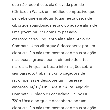
que não reconhece, ela é levada por Ido
(Christoph Waltz), um médico compassivo que
percebe que em algum lugar nesta casca de
ciborgue abandonada está o coração e alma de
uma jovem mulher com um passado
extraordinário. Enquanto Alita Alita: Anjo de
Combate. Uma ciborgue é descoberta por um
cientista. Ela não tem memórias de sua criação,
mas possui grande conhecimento de artes
marciais. Enquanto busca informações sobre
seu passado, trabalha como caçadora de
recompensas e descobre um interesse
amoroso. 14/02/2019 · Assistir Alita: Anjo de
Combate Dublado e Legendado Online HD
720p Uma ciborgue é descoberta por um
cientista. Ela não tem memórias de sua criação,