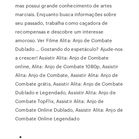
mas possui grande conhecimento de artes
marciais. Enquanto busca informações sobre
seu passado, trabalha como caçadora de
recompensas e descobre um interesse
amoroso. Ver Filme Alita: Anjo de Combate
Dublado … Gostando do espetáculo? Ajude-nos
a crescer! Assistir Alita: Anjo de Combate
online, Alita: Anjo de Combate 1080p, Assistir
Alita: Anjo de Combate, Assistir Alita: Anjo de
Combate grátis, Assistir Alita: Anjo de Combate
Dublado e Legendado, Assistir Alita: Anjo de
Combate TopFlix, Assistir Alita: Anjo de
Combate Online Dublado, Assistir Alita: Anjo de
Combate Online Legendado