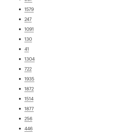
1579
247
1091
130
41
1304
722
1935
1872
1514
1877
256
446