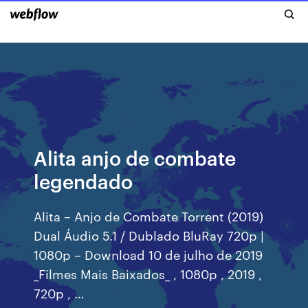
Alita anjo de combate
legendado
Alita – Anjo de Combate Torrent (2019)
Dual Áudio 5.1 / Dublado BluRay 720p |
1080p – Download 10 de julho de 2019
_Filmes Mais Baixados_ , 1080p , 2019 ,
720p , …