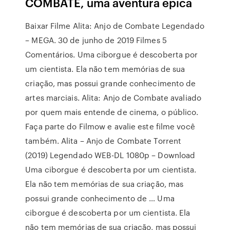
COMBATE, uma aventura épica
Baixar Filme Alita: Anjo de Combate Legendado
– MEGA. 30 de junho de 2019 Filmes 5
Comentários. Uma ciborgue é descoberta por
um cientista. Ela não tem memórias de sua
criação, mas possui grande conhecimento de
artes marciais. Alita: Anjo de Combate avaliado
por quem mais entende de cinema, o público.
Faça parte do Filmow e avalie este filme você
também. Alita – Anjo de Combate Torrent
(2019) Legendado WEB-DL 1080p – Download
Uma ciborgue é descoberta por um cientista.
Ela não tem memórias de sua criação, mas
possui grande conhecimento de … Uma
ciborgue é descoberta por um cientista. Ela
não tem memórias de sua criação, mas possui