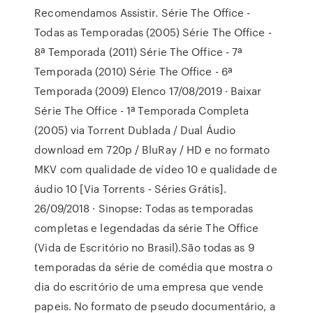
Recomendamos Assistir. Série The Office -
Todas as Temporadas (2005) Série The Office -
8ª Temporada (2011) Série The Office - 7ª
Temporada (2010) Série The Office - 6ª
Temporada (2009) Elenco 17/08/2019 · Baixar
Série The Office - 1ª Temporada Completa
(2005) via Torrent Dublada / Dual Áudio
download em 720p / BluRay / HD e no formato
MKV com qualidade de vídeo 10 e qualidade de
áudio 10 [Via Torrents - Séries Grátis].
26/09/2018 · Sinopse: Todas as temporadas
completas e legendadas da série The Office
(Vida de Escritório no Brasil).São todas as 9
temporadas da série de comédia que mostra o
dia do escritório de uma empresa que vende
papeis. No formato de pseudo documentário, a