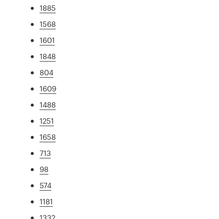
1885
1568
1601
1848
804
1609
1488
1251
1658
713
98
574
1181
1332