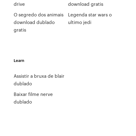
drive
download gratis
O segredo dos animais
Legenda star wars o
download dublado
ultimo jedi
gratis
Learn
Assistir a bruxa de blair
dublado
Baixar filme nerve
dublado