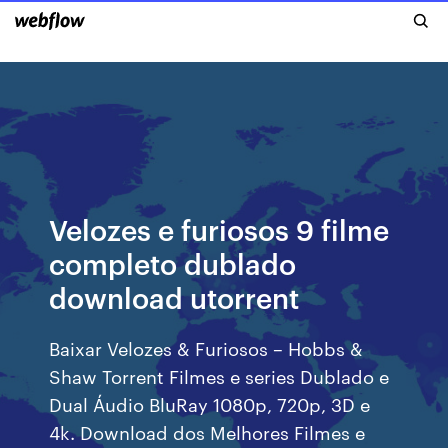
Velozes e furiosos 9 filme
completo dublado
download utorrent
Baixar Velozes & Furiosos – Hobbs &
Shaw Torrent Filmes e series Dublado e
Dual Áudio BluRay 1080p, 720p, 3D e
4k. Download dos Melhores Filmes e