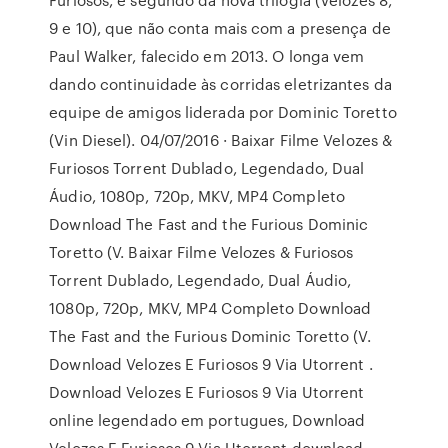
9 e 10), que não conta mais com a presença de
Paul Walker, falecido em 2013. O longa vem
dando continuidade às corridas eletrizantes da
equipe de amigos liderada por Dominic Toretto
(Vin Diesel). 04/07/2016 · Baixar Filme Velozes &
Furiosos Torrent Dublado, Legendado, Dual
Áudio, 1080p, 720p, MKV, MP4 Completo
Download The Fast and the Furious Dominic
Toretto (V. Baixar Filme Velozes & Furiosos
Torrent Dublado, Legendado, Dual Áudio,
1080p, 720p, MKV, MP4 Completo Download
The Fast and the Furious Dominic Toretto (V.
Download Velozes E Furiosos 9 Via Utorrent .
Download Velozes E Furiosos 9 Via Utorrent
online legendado em portugues, Download
Velozes E Furiosos 9 Via Utorrent download,