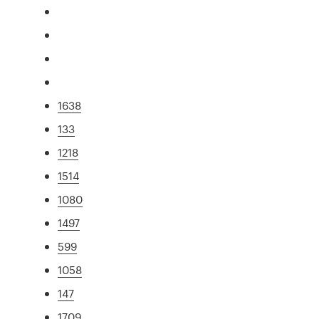
1638
133
1218
1514
1080
1497
599
1058
147
1709