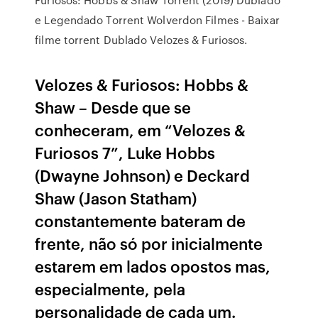
e Legendado Torrent Wolverdon Filmes - Baixar
filme torrent Dublado Velozes & Furiosos.
Velozes & Furiosos: Hobbs &
Shaw – Desde que se
conheceram, em “Velozes &
Furiosos 7”, Luke Hobbs
(Dwayne Johnson) e Deckard
Shaw (Jason Statham)
constantemente bateram de
frente, não só por inicialmente
estarem em lados opostos mas,
especialmente, pela
personalidade de cada um.