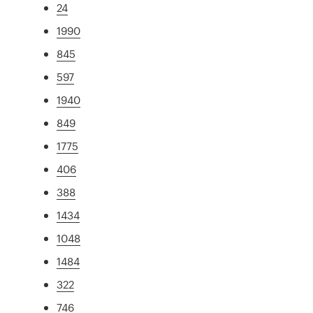
24
1990
845
597
1940
849
1775
406
388
1434
1048
1484
322
746