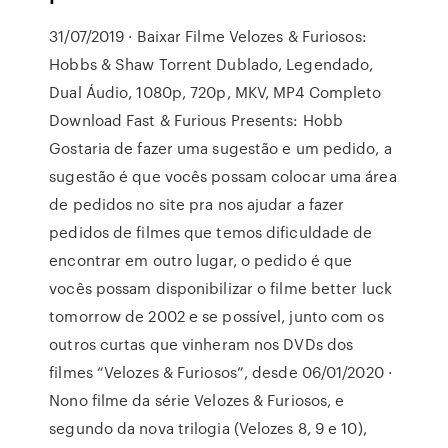
31/07/2019 · Baixar Filme Velozes & Furiosos:
Hobbs & Shaw Torrent Dublado, Legendado,
Dual Áudio, 1080p, 720p, MKV, MP4 Completo
Download Fast & Furious Presents: Hobb
Gostaria de fazer uma sugestão e um pedido, a
sugestão é que vocês possam colocar uma área
de pedidos no site pra nos ajudar a fazer
pedidos de filmes que temos dificuldade de
encontrar em outro lugar, o pedido é que
vocês possam disponibilizar o filme better luck
tomorrow de 2002 e se possível, junto com os
outros curtas que vinheram nos DVDs dos
filmes “Velozes & Furiosos”, desde 06/01/2020 ·
Nono filme da série Velozes & Furiosos, e
segundo da nova trilogia (Velozes 8, 9 e 10),