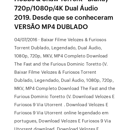
720p/1080p/4K Dual Áudio
2019. Desde que se conheceram
VERSÃO MP4 DUBLADO
04/07/2016 · Baixar Filme Velozes & Furiosos
Torrent Dublado, Legendado, Dual Áudio,
1080p, 720p, MKV, MP4 Completo Download
The Fast and the Furious Dominic Toretto (V.
Baixar Filme Velozes & Furiosos Torrent
Dublado, Legendado, Dual Áudio, 1080p, 720p,
MKV, MP4 Completo Download The Fast and the
Furious Dominic Toretto (V. Download Velozes E
Furiosos 9 Via Utorrent . Download Velozes E
Furiosos 9 Via Utorrent online legendado em
portugues, Download Velozes E Furiosos 9 Via
Utorrent download, Download Velozes E