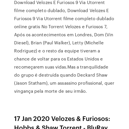
Download Velozes E Furiosos 9 Via Utorrent
filme completo dublado, Download Velozes E
Furiosos 9 Via Utorrent filme completo dublado
online gratis No Torrent Velozes e Furiosos 7,
Após os acontecimentos em Londres, Dom (Vin
Diesel), Brian (Paul Walker), Letty (Michelle
Rodriguez) e o resto da equipe tiveram a
chance de voltar para os Estados Unidos e
recomeçarem suas vidas.Mas a tranquilidade
do grupo é destruída quando Deckard Shaw
(Jason Statham), um assassino profissional, quer
vingança pela morte de seu irmão.
17 Jan 2020 Velozes & Furiosos:
Hobbs & Shaw Torrent - BluRay