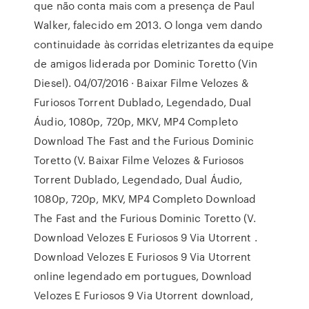
que não conta mais com a presença de Paul
Walker, falecido em 2013. O longa vem dando
continuidade às corridas eletrizantes da equipe
de amigos liderada por Dominic Toretto (Vin
Diesel). 04/07/2016 · Baixar Filme Velozes &
Furiosos Torrent Dublado, Legendado, Dual
Áudio, 1080p, 720p, MKV, MP4 Completo
Download The Fast and the Furious Dominic
Toretto (V. Baixar Filme Velozes & Furiosos
Torrent Dublado, Legendado, Dual Áudio,
1080p, 720p, MKV, MP4 Completo Download
The Fast and the Furious Dominic Toretto (V.
Download Velozes E Furiosos 9 Via Utorrent .
Download Velozes E Furiosos 9 Via Utorrent
online legendado em portugues, Download
Velozes E Furiosos 9 Via Utorrent download,