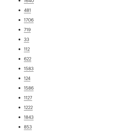
1640
481
1706
719
33
112
622
1583
124
1586
1127
1222
1843
853