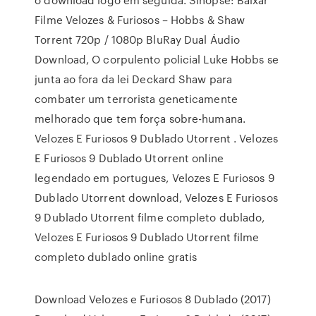
Filme Velozes & Furiosos – Hobbs & Shaw
Torrent 720p / 1080p BluRay Dual Áudio
Download, O corpulento policial Luke Hobbs se
junta ao fora da lei Deckard Shaw para
combater um terrorista geneticamente
melhorado que tem força sobre-humana.
Velozes E Furiosos 9 Dublado Utorrent . Velozes
E Furiosos 9 Dublado Utorrent online
legendado em portugues, Velozes E Furiosos 9
Dublado Utorrent download, Velozes E Furiosos
9 Dublado Utorrent filme completo dublado,
Velozes E Furiosos 9 Dublado Utorrent filme
completo dublado online gratis
Download Velozes e Furiosos 8 Dublado (2017)