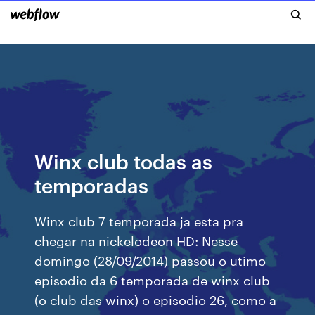
Winx club todas as
temporadas
Winx club 7 temporada ja esta pra
chegar na nickelodeon HD: Nesse
domingo (28/09/2014) passou o utimo
episodio da 6 temporada de winx club
(o club das winx) o episodio 26, como a