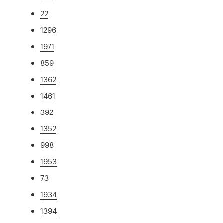
22
1296
1971
859
1362
1461
392
1352
998
1953
73
1934
1394