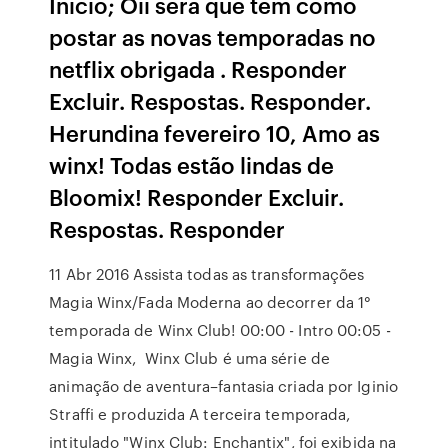
Inicio; Oii será que tem como
postar as novas temporadas no
netflix obrigada . Responder
Excluir. Respostas. Responder.
Herundina fevereiro 10, Amo as
winx! Todas estão lindas de
Bloomix! Responder Excluir.
Respostas. Responder
11 Abr 2016 Assista todas as transformações
Magia Winx/Fada Moderna ao decorrer da 1°
temporada de Winx Club! 00:00 - Intro 00:05 -
Magia Winx, Winx Club é uma série de
animação de aventura–fantasia criada por Iginio
Straffi e produzida A terceira temporada,
intitulado "Winx Club: Enchantix", foi exibida na