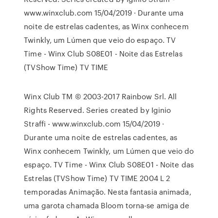
www.winxclub.com 15/04/2019 · Durante uma
noite de estrelas cadentes, as Winx conhecem
Twinkly, um Lúmen que veio do espaço. TV
Time - Winx Club S08E01 - Noite das Estrelas
(TVShow Time) TV TIME
Winx Club TM © 2003-2017 Rainbow Srl. All
Rights Reserved. Series created by Iginio
Straffi - www.winxclub.com 15/04/2019 ·
Durante uma noite de estrelas cadentes, as
Winx conhecem Twinkly, um Lúmen que veio do
espaço. TV Time - Winx Club S08E01 - Noite das
Estrelas (TVShow Time) TV TIME 2004 L 2
temporadas Animação. Nesta fantasia animada,
uma garota chamada Bloom torna-se amiga de