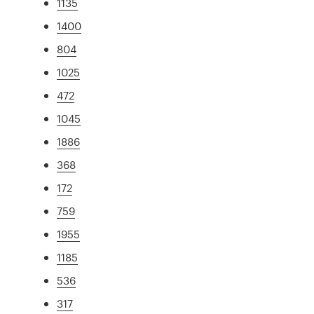
1135
1400
804
1025
472
1045
1886
368
172
759
1955
1185
536
317