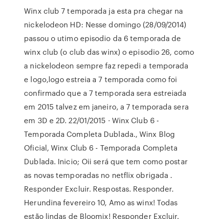
Winx club 7 temporada ja esta pra chegar na
nickelodeon HD: Nesse domingo (28/09/2014)
passou o utimo episodio da 6 temporada de
winx club (o club das winx) o episodio 26, como
a nickelodeon sempre faz repedi a temporada
e logo,logo estreia a 7 temporada como foi
confirmado que a 7 temporada sera estreiada
em 2015 talvez em janeiro, a 7 temporada sera
em 3D e 2D. 22/01/2015 · Winx Club 6 -
Temporada Completa Dublada., Winx Blog
Oficial, Winx Club 6 - Temporada Completa
Dublada. Inicio; Oii será que tem como postar
as novas temporadas no netflix obrigada .
Responder Excluir. Respostas. Responder.
Herundina fevereiro 10, Amo as winx! Todas
estão lindas de Bloomix! Responder Excluir.