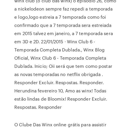
winx club (o club das winx) o episodio 26, como
a nickelodeon sempre faz repedi a temporada
e logo,logo estreia a 7 temporada como foi
confirmado que a 7 temporada sera estreiada
em 2015 talvez em janeiro, a 7 temporada sera
em 3D e 2D. 22/01/2015 · Winx Club 6 -
Temporada Completa Dublada., Winx Blog
Oficial, Winx Club 6 - Temporada Completa
Dublada. Inicio; Oii será que tem como postar
as novas temporadas no netflix obrigada .
Responder Excluir. Respostas. Responder.
Herundina fevereiro 10, Amo as winx! Todas
estão lindas de Bloomix! Responder Excluir.
Respostas. Responder
O Clube Das Winx online grátis para assistir