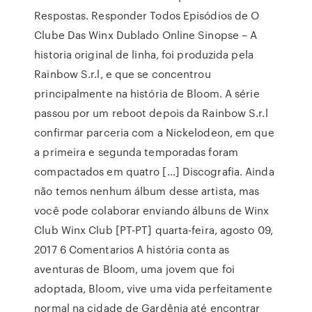
Respostas. Responder Todos Episódios de O
Clube Das Winx Dublado Online Sinopse – A
historia original de linha, foi produzida pela
Rainbow S.r.l, e que se concentrou
principalmente na história de Bloom. A série
passou por um reboot depois da Rainbow S.r.l
confirmar parceria com a Nickelodeon, em que
a primeira e segunda temporadas foram
compactados em quatro […] Discografia. Ainda
não temos nenhum álbum desse artista, mas
você pode colaborar enviando álbuns de Winx
Club Winx Club [PT-PT] quarta-feira, agosto 09,
2017 6 Comentarios A história conta as
aventuras de Bloom, uma jovem que foi
adoptada, Bloom, vive uma vida perfeitamente
normal na cidade de Gardênia até encontrar