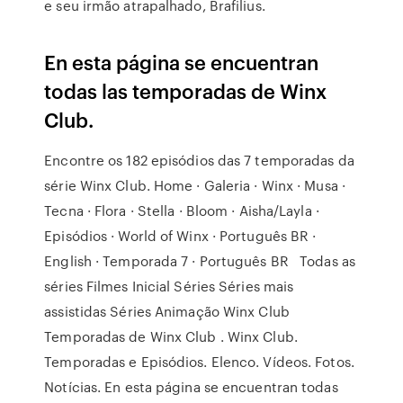
e seu irmão atrapalhado, Brafilius.
En esta página se encuentran
todas las temporadas de Winx
Club.
Encontre os 182 episódios das 7 temporadas da
série Winx Club. Home · Galeria · Winx · Musa ·
Tecna · Flora · Stella · Bloom · Aisha/Layla ·
Episódios · World of Winx · Português BR ·
English · Temporada 7 · Português BR Todas as
séries Filmes Inicial Séries Séries mais
assistidas Séries Animação Winx Club
Temporadas de Winx Club . Winx Club.
Temporadas e Episódios. Elenco. Vídeos. Fotos.
Notícias. En esta página se encuentran todas