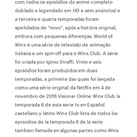
com todos os episódios do anime completo
dublado e legendado em HD e sem anúncios! e
a terceira e quarta temporadas foram
apelidados de “novo”, após a história original,
embora com pequenas diferenças. World of
Winx é uma série de televisão de animação
italiana e um spin-off para o Winx Club. A série
foi criada por Iginio Straffi. Vinte e seis
episódios foram produzidos em duas
temporadas, a primeira das quais foi lançada
como uma série original da Netflix em 4 de
novembro de 2016 Visionar Online Winx Club la
temporada 6 de esta serie tv en Español
castellano y latino Winx Club lista de todos los
episodios de la temporada 6 de la serie
tambien llamada en algunas partes como Winx