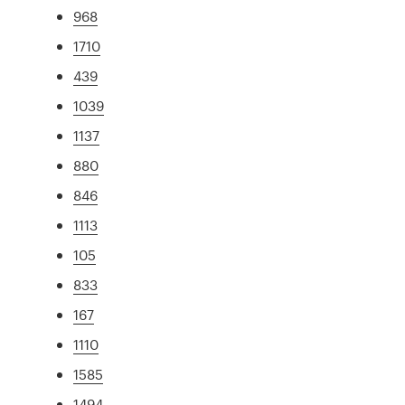
968
1710
439
1039
1137
880
846
1113
105
833
167
1110
1585
1494