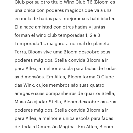
Club por su otro titulo Winx Club T6 (Bloom es
una chica con poderes mágicos que va a una
escuela de hadas para mejorar sus habilidades.
Ella hace amistad con otras hadas y juntas
forman el winx club temporadas 1, 2 e 3
Temporada 1 Uma garota normal do planeta
Terra, Bloom vive uma Bloom descobre seus
poderes mágicos. Stella convida Bloom a ir
para Alfea, a melhor escola para fadas de todas
as dimensões. Em Alfea, Bloom forma O Clube
das Winx, cujos membros são suas quatro
amigas e suas companheiras de quarto: Stella,
Musa Ao ajudar Stella, Bloom descobre os seus
poderes mágicos. Stella convida Bloom a ir
para Alfea, a melhor e unica escola para fadas
de toda a Dimensão Magica . Em Alfea, Bloom