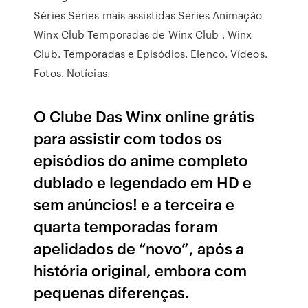
Séries Séries mais assistidas Séries Animação
Winx Club Temporadas de Winx Club . Winx
Club. Temporadas e Episódios. Elenco. Vídeos.
Fotos. Notícias.
O Clube Das Winx online grátis
para assistir com todos os
episódios do anime completo
dublado e legendado em HD e
sem anúncios! e a terceira e
quarta temporadas foram
apelidados de “novo”, após a
história original, embora com
pequenas diferenças.