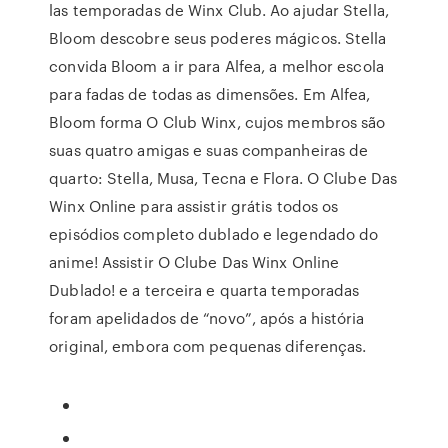
las temporadas de Winx Club. Ao ajudar Stella,
Bloom descobre seus poderes mágicos. Stella
convida Bloom a ir para Alfea, a melhor escola
para fadas de todas as dimensões. Em Alfea,
Bloom forma O Club Winx, cujos membros são
suas quatro amigas e suas companheiras de
quarto: Stella, Musa, Tecna e Flora. O Clube Das
Winx Online para assistir grátis todos os
episódios completo dublado e legendado do
anime! Assistir O Clube Das Winx Online
Dublado! e a terceira e quarta temporadas
foram apelidados de “novo”, após a história
original, embora com pequenas diferenças.