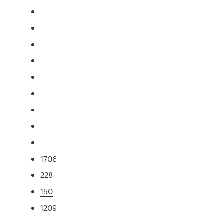
1706
228
150
1209