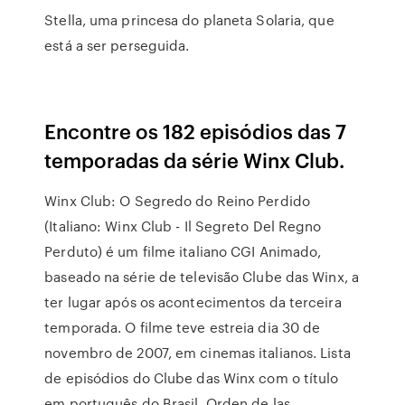
Stella, uma princesa do planeta Solaria, que
está a ser perseguida.
Encontre os 182 episódios das 7
temporadas da série Winx Club.
Winx Club: O Segredo do Reino Perdido
(Italiano: Winx Club - Il Segreto Del Regno
Perduto) é um filme italiano CGI Animado,
baseado na série de televisão Clube das Winx, a
ter lugar após os acontecimentos da terceira
temporada. O filme teve estreia dia 30 de
novembro de 2007, em cinemas italianos. Lista
de episódios do Clube das Winx com o título
em português do Brasil. Orden de las