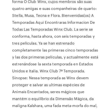
forma O Club Winx, cujos membros são suas
quatro amigas e suas companheiras de quarto:
Stella, Musa, Tecna e Flora. Bienvenidas(os) A
Temporadas Aqui Encontraras Informacion De
Todas Las Temporadas Winx Club. La serie se
conforma, hasta ahora, con seis temporadas y
tres películas. Ya se han estrenado
completamente las primeras cinco temporadas
y las dos primeras películas, y actualmente está
estrenándose la sexta temporada en Estados
Unidos e Italia. Winx Club 7ª Temporada.
Sinopse: Nessa temporada as Winx devem
proteger e salvar as ultimas espécies de
Animais Encantados, seres mágicos que
mantém o equilíbrio da Dimensão Mágica, da
maligna Kalshara, uma fada meta-morfa do mal,