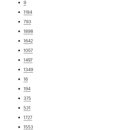
9
1184
793
1898
1642
1057
1497
1349
16
194
375
531
1727
1553